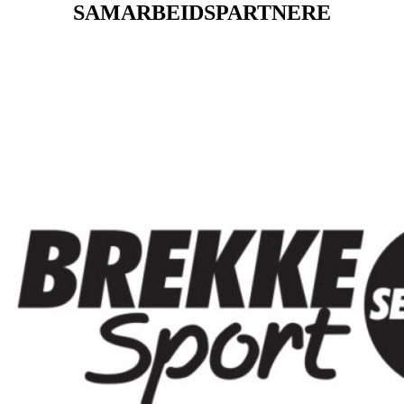
SAMARBEIDSPARTNERE