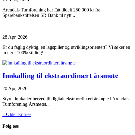
Arendals Turnforening har fått tildelt 250.000 kr fra
Sparebankstiftelsen SR-Bank til nytt...
28 Apr, 2026
Er du faglig dyktig, en lagspiller og utviklingsorientert? Vi søker en
trener i 100% stilling!...
Innkalling til ekstraordinært årsmøte
20 Apr, 2026
Styret innkaller herved til digitalt ekstraordinært årsmøte i Arendals
Turnforening Årsmøtet...
« Older Entries
Følg oss