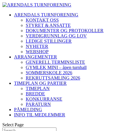
ARENDALS TURNFORENING
KONTAKT OSS
STYRET & ANSATTE
DOKUMENTER OG PROTOKOLLER
VERDIGRUNNLAG OG LOV
LEDIGE STILLINGER
NYHETER
WEBSHOP
ARRANGEMENTER
GENERELL TERMINSLISTE
GYMLEK MINI – åpen turnhall
SOMMERSKOLE 2026
REKRUTTSAMLING 2026
TIMEPLAN OG PARTIER
TIMEPLAN
BREDDE
KONKURRANSE
PARATURN
PÅMELDING
INFO TIL MEDLEMMER
Select Page