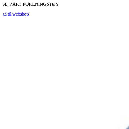
SE VÅRT FORENINGSTØY
gå til webshop