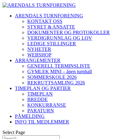
ARENDALS TURNFORENING
KONTAKT OSS
STYRET & ANSATTE
DOKUMENTER OG PROTOKOLLER
VERDIGRUNNLAG OG LOV
LEDIGE STILLINGER
NYHETER
WEBSHOP
ARRANGEMENTER
GENERELL TERMINSLISTE
GYMLEK MINI – åpen turnhall
SOMMERSKOLE 2026
REKRUTTSAMLING 2026
TIMEPLAN OG PARTIER
TIMEPLAN
BREDDE
KONKURRANSE
PARATURN
PÅMELDING
INFO TIL MEDLEMMER
Select Page