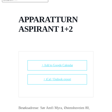
APPARATTURN
ASPIRANT 1+2
+ Add to Google Calendar
+ iCal / Outlook export
Besøksadresse: Sør Amfi Myra, Østensbuveien 80,