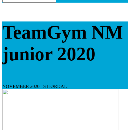
TeamGym NM
junior 2020
NOVEMBER 2020 - STJØRDAL