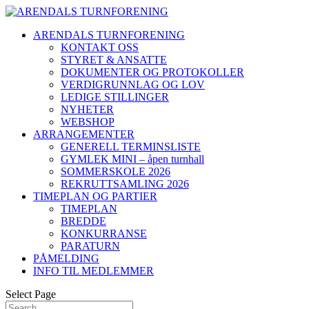
ARENDALS TURNFORENING
KONTAKT OSS
STYRET & ANSATTE
DOKUMENTER OG PROTOKOLLER
VERDIGRUNNLAG OG LOV
LEDIGE STILLINGER
NYHETER
WEBSHOP
ARRANGEMENTER
GENERELL TERMINSLISTE
GYMLEK MINI – åpen turnhall
SOMMERSKOLE 2026
REKRUTTSAMLING 2026
TIMEPLAN OG PARTIER
TIMEPLAN
BREDDE
KONKURRANSE
PARATURN
PÅMELDING
INFO TIL MEDLEMMER
Select Page