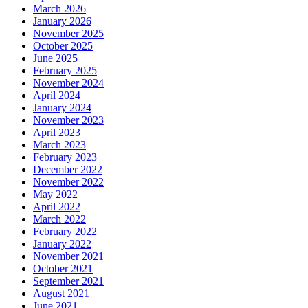
March 2026
January 2026
November 2025
October 2025
June 2025
February 2025
November 2024
April 2024
January 2024
November 2023
April 2023
March 2023
February 2023
December 2022
November 2022
May 2022
April 2022
March 2022
February 2022
January 2022
November 2021
October 2021
September 2021
August 2021
June 2021