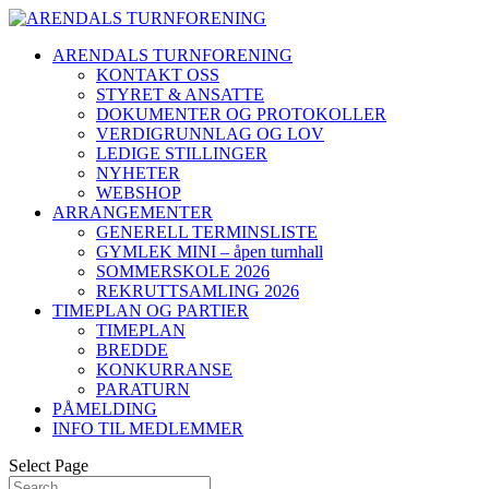
ARENDALS TURNFORENING
KONTAKT OSS
STYRET & ANSATTE
DOKUMENTER OG PROTOKOLLER
VERDIGRUNNLAG OG LOV
LEDIGE STILLINGER
NYHETER
WEBSHOP
ARRANGEMENTER
GENERELL TERMINSLISTE
GYMLEK MINI – åpen turnhall
SOMMERSKOLE 2026
REKRUTTSAMLING 2026
TIMEPLAN OG PARTIER
TIMEPLAN
BREDDE
KONKURRANSE
PARATURN
PÅMELDING
INFO TIL MEDLEMMER
Select Page