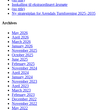
(no title)
Innkalling til ekstraordinært årsmøte
(no title)
Ny strategiplan for Arendals Turnforening 2025–2035
Archives
May 2026
April 2026
March 2026
January 2026
November 2025
October 2025
June 2025
February 2025
November 2024
April 2024
January 2024
November 2023
April 2023
March 2023
February 2023
December 2022
November 2022
May 2022