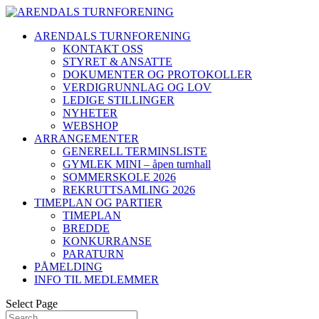
ARENDALS TURNFORENING
KONTAKT OSS
STYRET & ANSATTE
DOKUMENTER OG PROTOKOLLER
VERDIGRUNNLAG OG LOV
LEDIGE STILLINGER
NYHETER
WEBSHOP
ARRANGEMENTER
GENERELL TERMINSLISTE
GYMLEK MINI – åpen turnhall
SOMMERSKOLE 2026
REKRUTTSAMLING 2026
TIMEPLAN OG PARTIER
TIMEPLAN
BREDDE
KONKURRANSE
PARATURN
PÅMELDING
INFO TIL MEDLEMMER
Select Page