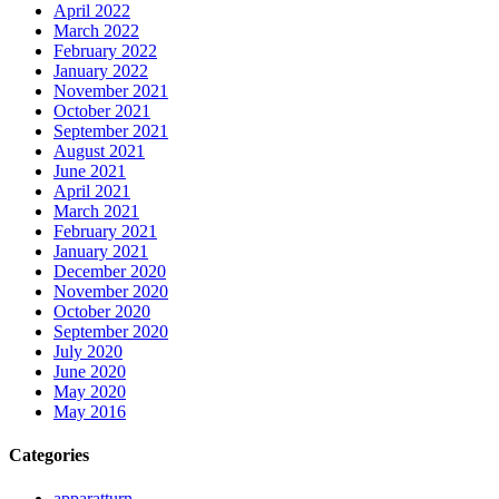
April 2022
March 2022
February 2022
January 2022
November 2021
October 2021
September 2021
August 2021
June 2021
April 2021
March 2021
February 2021
January 2021
December 2020
November 2020
October 2020
September 2020
July 2020
June 2020
May 2020
May 2016
Categories
apparatturn