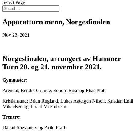
Select Page
Apparatturn menn, Norgesfinalen
Nov 23, 2021
Norgesfinalen, arrangert av Hammer
Turn 20. og 21. november 2021.
Gymnaster:
Arendal; Bendik Grunde, Sondre Rose og Elias Pfaff
Kristiansand; Brian Rugland, Lukas Aateigen Nilsen, Kristian Emil
Mikaelsen og Tarald McFadzean.
Trenere:
Danail Sheytanov og Arild Pfaff