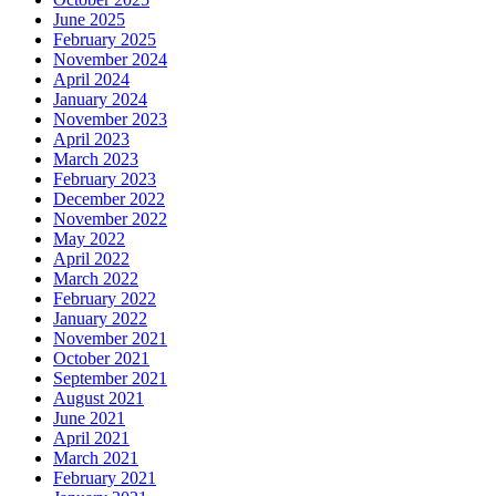
June 2025
February 2025
November 2024
April 2024
January 2024
November 2023
April 2023
March 2023
February 2023
December 2022
November 2022
May 2022
April 2022
March 2022
February 2022
January 2022
November 2021
October 2021
September 2021
August 2021
June 2021
April 2021
March 2021
February 2021