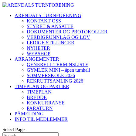
ARENDALS TURNFORENING
KONTAKT OSS
STYRET & ANSATTE
DOKUMENTER OG PROTOKOLLER
VERDIGRUNNLAG OG LOV
LEDIGE STILLINGER
NYHETER
WEBSHOP
ARRANGEMENTER
GENERELL TERMINSLISTE
GYMLEK MINI – åpen turnhall
SOMMERSKOLE 2026
REKRUTTSAMLING 2026
TIMEPLAN OG PARTIER
TIMEPLAN
BREDDE
KONKURRANSE
PARATURN
PÅMELDING
INFO TIL MEDLEMMER
Select Page