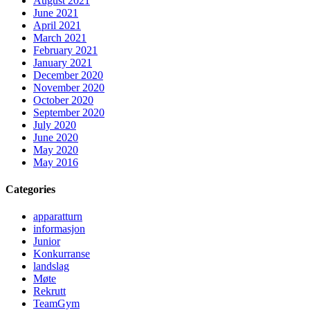
August 2021
June 2021
April 2021
March 2021
February 2021
January 2021
December 2020
November 2020
October 2020
September 2020
July 2020
June 2020
May 2020
May 2016
Categories
apparatturn
informasjon
Junior
Konkurranse
landslag
Møte
Rekrutt
TeamGym