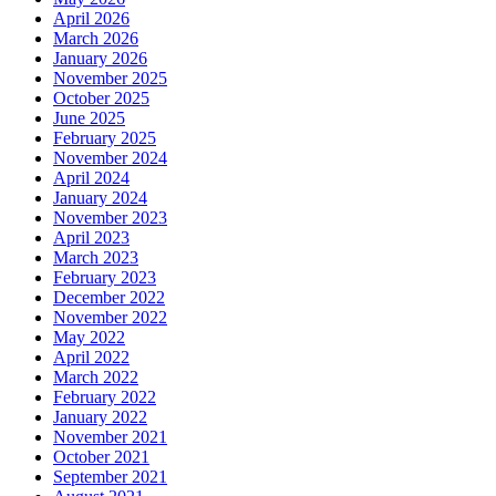
April 2026
March 2026
January 2026
November 2025
October 2025
June 2025
February 2025
November 2024
April 2024
January 2024
November 2023
April 2023
March 2023
February 2023
December 2022
November 2022
May 2022
April 2022
March 2022
February 2022
January 2022
November 2021
October 2021
September 2021