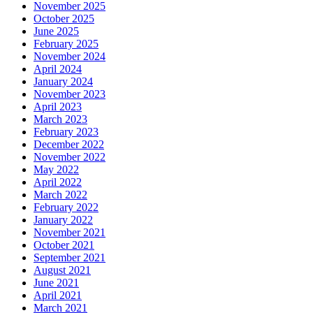
November 2025
October 2025
June 2025
February 2025
November 2024
April 2024
January 2024
November 2023
April 2023
March 2023
February 2023
December 2022
November 2022
May 2022
April 2022
March 2022
February 2022
January 2022
November 2021
October 2021
September 2021
August 2021
June 2021
April 2021
March 2021