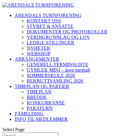
ARENDALS TURNFORENING
KONTAKT OSS
STYRET & ANSATTE
DOKUMENTER OG PROTOKOLLER
VERDIGRUNNLAG OG LOV
LEDIGE STILLINGER
NYHETER
WEBSHOP
ARRANGEMENTER
GENERELL TERMINSLISTE
GYMLEK MINI – åpen turnhall
SOMMERSKOLE 2026
REKRUTTSAMLING 2026
TIMEPLAN OG PARTIER
TIMEPLAN
BREDDE
KONKURRANSE
PARATURN
PÅMELDING
INFO TIL MEDLEMMER
Select Page