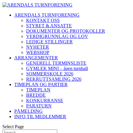
ARENDALS TURNFORENING
KONTAKT OSS
STYRET & ANSATTE
DOKUMENTER OG PROTOKOLLER
VERDIGRUNNLAG OG LOV
LEDIGE STILLINGER
NYHETER
WEBSHOP
ARRANGEMENTER
GENERELL TERMINSLISTE
GYMLEK MINI – åpen turnhall
SOMMERSKOLE 2026
REKRUTTSAMLING 2026
TIMEPLAN OG PARTIER
TIMEPLAN
BREDDE
KONKURRANSE
PARATURN
PÅMELDING
INFO TIL MEDLEMMER
Select Page