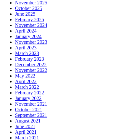
November 2025
October 2025
June 2025
February 2025
November 2024
April 2024
January 2024
November 2023
April 2023
March 2023
February 2023
December 2022
November 2022
May 2022
April 2022
March 2022
February 2022
January 2022
November 2021
October 2021
September 2021
August 2021
June 2021
April 2021
March 2021