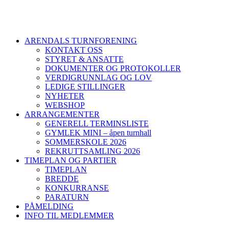
ARENDALS TURNFORENING
KONTAKT OSS
STYRET & ANSATTE
DOKUMENTER OG PROTOKOLLER
VERDIGRUNNLAG OG LOV
LEDIGE STILLINGER
NYHETER
WEBSHOP
ARRANGEMENTER
GENERELL TERMINSLISTE
GYMLEK MINI – åpen turnhall
SOMMERSKOLE 2026
REKRUTTSAMLING 2026
TIMEPLAN OG PARTIER
TIMEPLAN
BREDDE
KONKURRANSE
PARATURN
PÅMELDING
INFO TIL MEDLEMMER