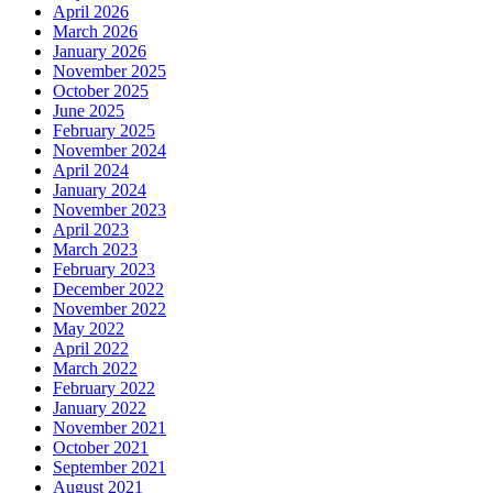
April 2026
March 2026
January 2026
November 2025
October 2025
June 2025
February 2025
November 2024
April 2024
January 2024
November 2023
April 2023
March 2023
February 2023
December 2022
November 2022
May 2022
April 2022
March 2022
February 2022
January 2022
November 2021
October 2021
September 2021
August 2021