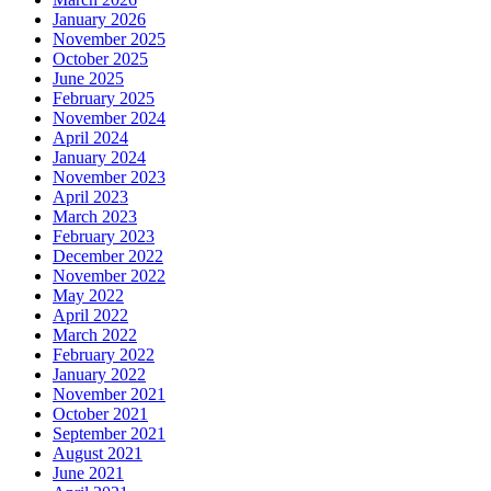
January 2026
November 2025
October 2025
June 2025
February 2025
November 2024
April 2024
January 2024
November 2023
April 2023
March 2023
February 2023
December 2022
November 2022
May 2022
April 2022
March 2022
February 2022
January 2022
November 2021
October 2021
September 2021
August 2021
June 2021