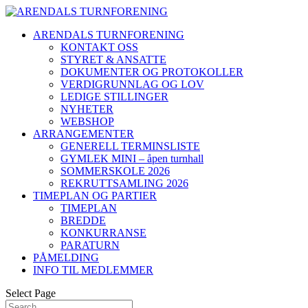
ARENDALS TURNFORENING
KONTAKT OSS
STYRET & ANSATTE
DOKUMENTER OG PROTOKOLLER
VERDIGRUNNLAG OG LOV
LEDIGE STILLINGER
NYHETER
WEBSHOP
ARRANGEMENTER
GENERELL TERMINSLISTE
GYMLEK MINI – åpen turnhall
SOMMERSKOLE 2026
REKRUTTSAMLING 2026
TIMEPLAN OG PARTIER
TIMEPLAN
BREDDE
KONKURRANSE
PARATURN
PÅMELDING
INFO TIL MEDLEMMER
Select Page