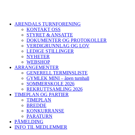
ARENDALS TURNFORENING
KONTAKT OSS
STYRET & ANSATTE
DOKUMENTER OG PROTOKOLLER
VERDIGRUNNLAG OG LOV
LEDIGE STILLINGER
NYHETER
WEBSHOP
ARRANGEMENTER
GENERELL TERMINSLISTE
GYMLEK MINI – åpen turnhall
SOMMERSKOLE 2026
REKRUTTSAMLING 2026
TIMEPLAN OG PARTIER
TIMEPLAN
BREDDE
KONKURRANSE
PARATURN
PÅMELDING
INFO TIL MEDLEMMER