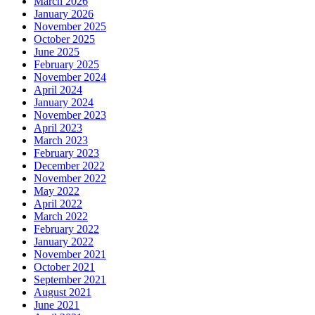
March 2026
January 2026
November 2025
October 2025
June 2025
February 2025
November 2024
April 2024
January 2024
November 2023
April 2023
March 2023
February 2023
December 2022
November 2022
May 2022
April 2022
March 2022
February 2022
January 2022
November 2021
October 2021
September 2021
August 2021
June 2021